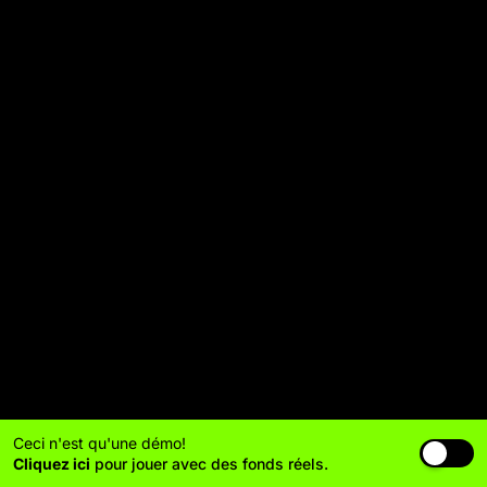
Ceci n'est qu'une démo!
Cliquez ici
pour jouer avec des fonds réels.