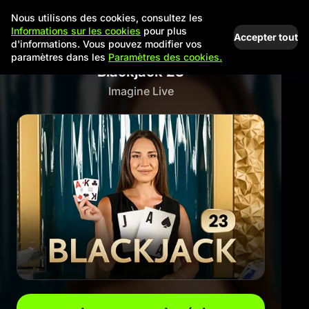
Nous utilisons des cookies, consultez les
Informations sur les cookies
pour plus
Accepter tout
d'informations. Vous pouvez modifier vos
paramètres dans les
Paramètres des cookies.
Blackjack 23
Imagine Live