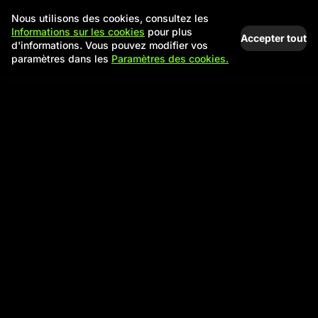
Nous utilisons des cookies, consultez les
Informations sur les cookies
pour plus
Accepter tout
d'informations. Vous pouvez modifier vos
paramètres dans les
Paramètres des cookies.