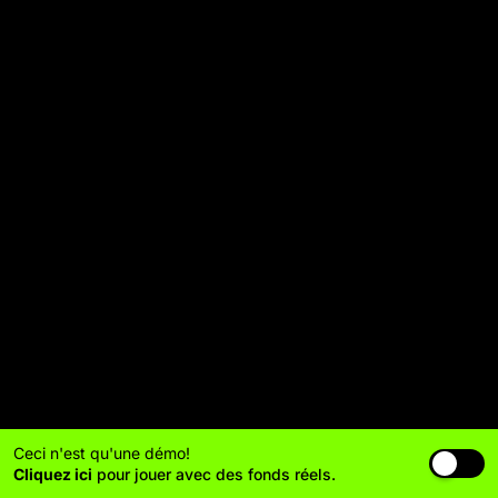
Ceci n'est qu'une démo!
Cliquez ici
pour jouer avec des fonds réels.