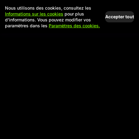
Nous utilisons des cookies, consultez les
Informations sur les cookies
pour plus
Accepter tout
d'informations. Vous pouvez modifier vos
paramètres dans les
Paramètres des cookies.