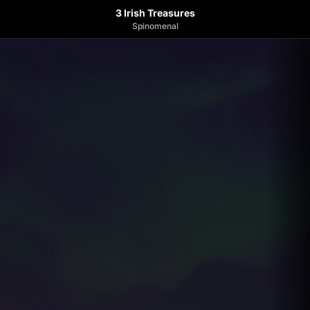
3 Irish Treasures
Spinomenal