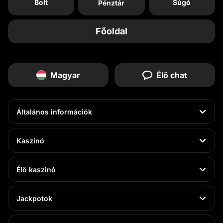
Bolt
Súgó
Pénztár
Főoldal
Magyar
Élő chat
Általános információk
Kaszinó
Élő kaszinó
Jackpotok