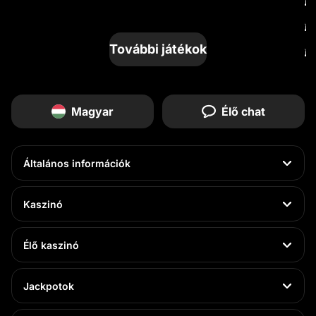
Új
Új
Új
8 248,30 €
Royal Strike
Double Dragon Gold Hold&Win
Super 7's Boost
Új
Új
Új
8 248,30 €
8 248,30 €
Joker Power Spin Hold and Win
5 Pyramids of Gold: Hold & Win
Liberty Coins: Hold & Win
További játékok
Új
Új
Új
8 248,30 €
15 Totem Stacks: Hold & Win
Fruit Million Respin
Football Scratch
Magyar
Élő chat
Általános információk
Kaszinó
Élő kaszinó
Jackpotok