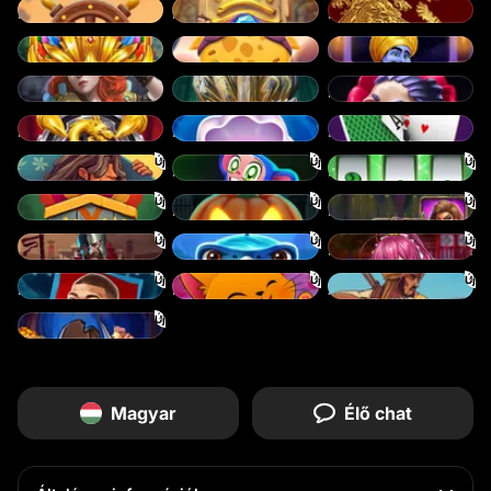
Loot or Boot
Forgotten Pharaoh
Dragon Tiger
Traveling Treasures Brazil
Wacky Wildlife
Genie's Secret
Wild Wild West 2120
Tiki Terror
MVP Hoops
Flexing Dragons
Bubbles Bonanza
Baccarat Supreme No Commission
Új
Új
Új
Wild Waves Megaways
Monkey's Treasure
MoMoMoolah
Új
Új
Új
Wild Voodoo
Halloween Hunt
King of Mafia
Új
Új
Új
Colosseum Clash
Wealthy Sharks
Miko Festival Feature Buy
Új
Új
Új
Legends Cup
Pawsome Plinko
Archer
Új
Grab Me Gold
Magyar
Élő chat