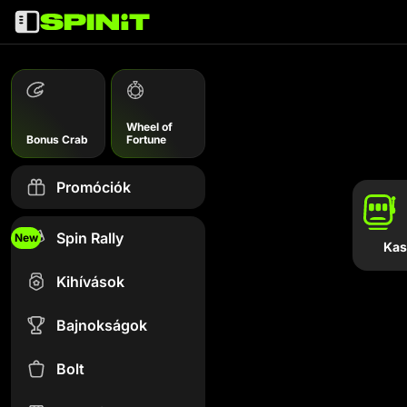
Wheel of
Bonus Crab
Fortune
Promóciók
Spin Rally
New
Kas
Kihívások
Bajnokságok
Bolt