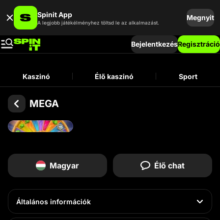
Spinit App
Megnyit
A legjobb játékélményhez töltsd le az alkalmazást.
Bejelentkezés
Regisztráció
Kaszinó
Élő kaszinó
Sport
MEGA
Wheel of Fortune
Magyar
Élő chat
Általános információk