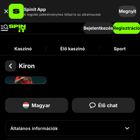
Spinit App
Megnyit
A legjobb játékélményhez töltsd le az alkalmazást.
Bejelentkezés
Regisztráció
Kaszinó
Élő kaszinó
Sport
Kiron
Kiron virtual sports
Magyar
Élő chat
Általános információk