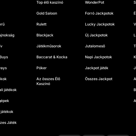
Top élő kaszinó
WonderPot
S
Gold Saloon
Forró Jackpotok
É
erű
Rulett
Lucky Jackpotok
V
ajnokság
Blackjack
Új Jackpotok
L
ív
Játékműsorok
Jutalomeső
T
Buys
Baccarat & Kocka
Napi Jackpotok
K
ays
Póker
Jackpot játék
J
ékok
Az összes Élő
Összes Jackpot
A
Kaszinó
li játékok
B
gépek
A
 játékok
zes Játék