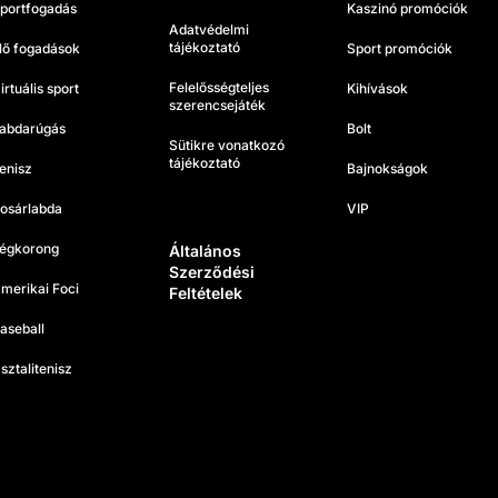
portfogadás
Kaszinó promóciók
Adatvédelmi
tájékoztató
lő fogadások
Sport promóciók
Felelősségteljes
irtuális sport
Kihívások
szerencsejáték
abdarúgás
Bolt
Sütikre vonatkozó
tájékoztató
enisz
Bajnokságok
osárlabda
VIP
égkorong
Általános
Szerződési
merikai Foci
Feltételek
aseball
sztalitenisz