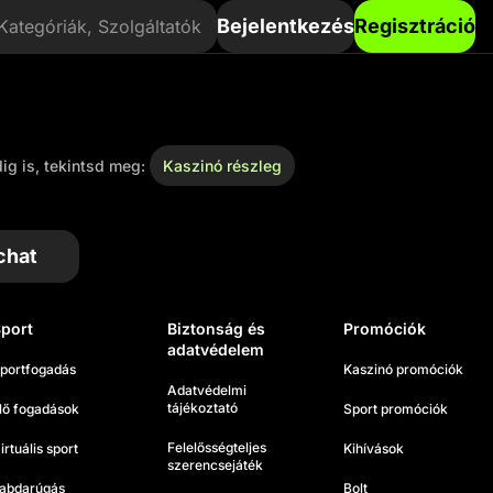
Bejelentkezés
Regisztráció
Kategóriák, Szolgáltatók
ig is, tekintsd meg:
Kaszinó részleg
chat
port
Biztonság és
Promóciók
adatvédelem
portfogadás
Kaszinó promóciók
Adatvédelmi
tájékoztató
lő fogadások
Sport promóciók
Felelősségteljes
irtuális sport
Kihívások
szerencsejáték
abdarúgás
Bolt