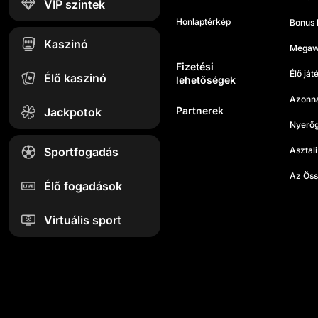
VIP szintek
Honlaptérkép
Bonus 
Kaszinó
Megaw
Fizetési
Élő ját
Élő kaszinó
lehetőségek
Azonna
Partnerek
Jackpotok
Nyerő
Sportfogadás
Asztali
Az Öss
Élő fogadások
Virtuális sport