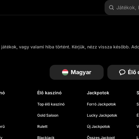
Játékok, 
átékok, vagy valami hiba történt. Kérjük, nézz vissza később. Add
Magyar
Élő 
nó
Élő kaszinó
Jackpotok
S
Top élő kaszinó
Forró Jackpotok
S
Gold Saloon
Lucky Jackpotok
É
erű
Rulett
Új Jackpotok
V
ív
Blackjack
Összes Jackpot
L