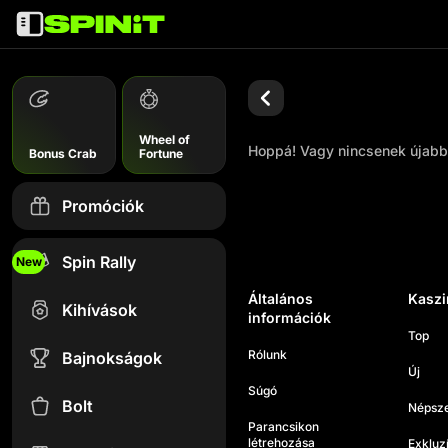
Wheel of
Hoppá! Vagy nincsenek újabb j
Bonus Crab
Fortune
Promóciók
Spin Rally
New
Általános
Kaszi
Kihívások
információk
Top
Rólunk
Bajnokságok
Új
Súgó
Bolt
Népsz
Parancsikon
létrehozása
Exkluz