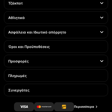
Τζάκποτ
Αθλητικά
Ασφάλεια και Ιδιωτικό απόρρητο
Όροι και Προϋποθέσεις
Προσφορές
Πληρωμές
Συνεργάτες
Περισσότερα