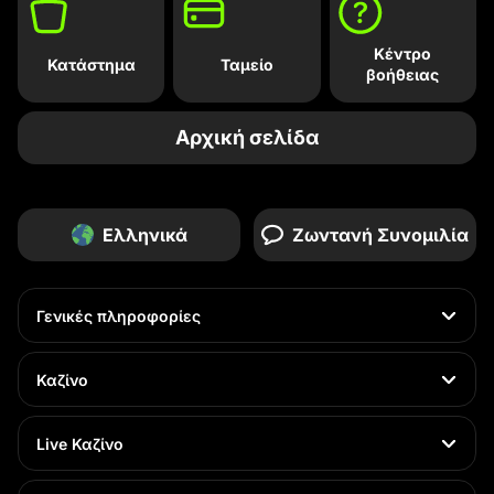
Κέντρο
Κατάστημα
Ταμείο
βοήθειας
Αρχική σελίδα
Ελληνικά
Ζωντανή Συνομιλία
Γενικές πληροφορίες
Καζίνο
Live Καζίνο