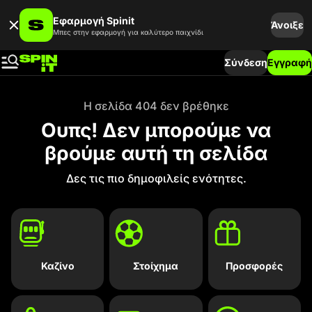
Εφαρμογή Spinit
Άνοιξε
Μπες στην εφαρμογή για καλύτερο παιχνίδι
Σύνδεση
Εγγραφή
Η σελίδα 404 δεν βρέθηκε
Ουπς! Δεν μπορούμε να
βρούμε αυτή τη σελίδα
Δες τις πιο δημοφιλείς ενότητες.
Καζίνο
Προσφορές
Στοίχημα