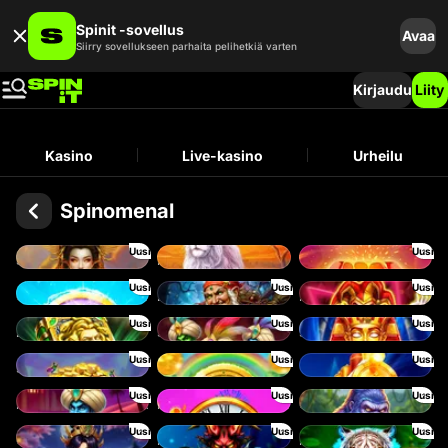
Spinit -sovellus
Avaa
Siirry sovellukseen parhaita pelihetkiä varten
Kirjaudu
Liity
Kasino
Live-kasino
Urheilu
Spinomenal
Uusi
Uusi
Story Of Amaterasu
Majestic King
Volcano Power - Hold & Hit 3x3
Uusi
Uusi
Uusi
Coin Freeze - Hold & Hit 3x3
Baba Yaga Tales 2
Majestic Joker
Uusi
Uusi
Uusi
Book Of Medusa
3 Magical Genies
3 Fortune Mummies
Uusi
Uusi
Uusi
3 Irish Treasures
Celtic Coins - Hold & Hit 3x3
The North Star Express - Hold & Hit 3x3
Uusi
Uusi
Uusi
Magical Genie Hold Hit 3x3
New Year's Eve Fortune 2
Gorilla Blast - Hold & Hit 3x3
Uusi
Uusi
Uusi
Queen Of The Shogun
Kami Reign
Majestic Claws - Hold & Hit