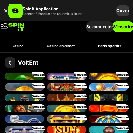
Spinit Application
Ouvrir
Accéder à l'application pour mieux jouer
Se connecter
S'inscrire
Casino
Casino en direct
Paris sportifs
VoltEnt
Nouveau
Nouveau
Nouveau
Magic Fruit$: Oranges
Hot Slot Platinum Coins
36 Coins
Nouveau
Nouveau
Nouveau
Bumba Meu Boi Coin
Ox Coin
Easter Coins
Nouveau
Nouveau
Mighty Wild: Gorilla
Mighty Crown: Legacy of Mars
Mighty Wild: Panther
Nouveau
Nouveau
Nouveau
Fisherman's Luck
16 Coins x5000
Mighty Hot: 777
Nouveau
Nouveau
9 Coins Grand Platinum Edition
36 Coins Score The Jackpot
Hot Slot 777 Diamond Crown
Nouveau
Nouveau
16 Coins Grand Platinum Edition
Burning Sun
Mighty Fish Blue Marlin Love the Jackpot