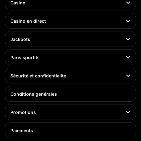
Casino
Casino en direct
Jackpots
Paris sportifs
Sécurité et confidentialité
Conditions générales
Promotions
Paiements