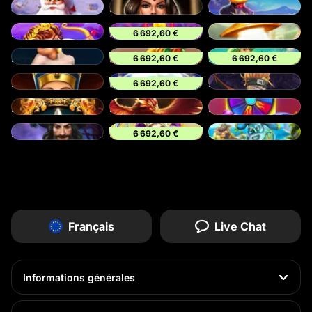
Jingle Bells
Legend of Athena
Lucky Halloween
6 692,60 €
Lucky Valentine
Lucky Little Devil
Mayan Gods
6 692,60 €
6 692,60 €
Masquerade
Mega Dragon
Lucky Wizard
6 692,60 €
Mega Pyramid
Multiplier Riches
Ninja Ways
Regal Beasts
Phoenix Fire Power Reels
Mystery Reels
6 692,60 €
Pirates' Plenty Battle for Gold
RA's Legend
Pirates' Plenty
Français
Live Chat
Informations générales