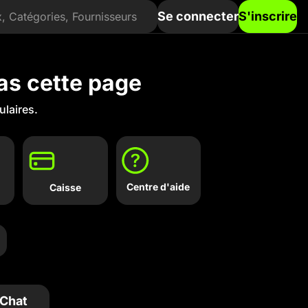
Se connecter
S'inscrire
, Catégories, Fournisseurs
as cette page
ulaires.
Centre d'aide
Caisse
 Chat