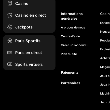
Casino
Informations
Casin
Casino en direct
générales
En ved
Jackpots
À propos de nous
Nouve
Centre d'aide
Paris Sportifs
Popula
Créer un raccourci
Exclusi
Paris en direct
Plan du site
Achats
Sports virtuels
Megaw
Paiements
Jeux e
Partenaires
Jeux i
Machin
Jeux d