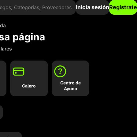
Inicia sesión
Regístrate
egos, Categorías, Proveedores
ada
sa página
lares
Centro de
Cajero
Ayuda