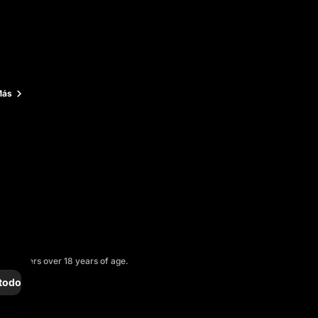
ás
 customers over 18 years of age.
 todo
.