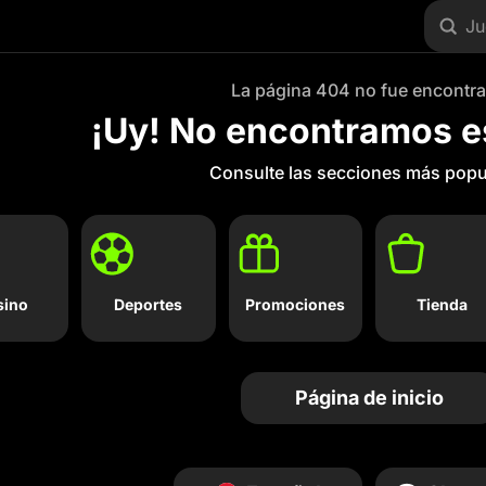
Ju
La página 404 no fue encontr
¡Uy! No encontramos e
Consulte las secciones más popu
sino
Promociones
Tienda
Deportes
Página de inicio