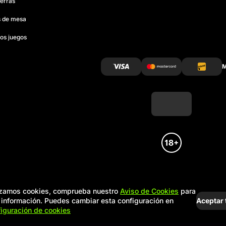
erras
 de mesa
los juegos
M
Gambling can be addictive. Play responsibly. Spinit.com only accepts
izamos cookies, comprueba nuestro
Aviso de Cookies
para
Aceptar
información. Puedes cambiar esta configuración en
2026 © Spinit.com All rights reserved
iguración de cookies