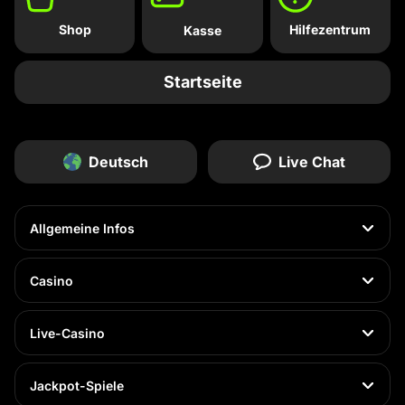
Shop
Hilfezentrum
Kasse
Startseite
Deutsch
Live Chat
Allgemeine Infos
Casino
Live-Casino
Jackpot-Spiele