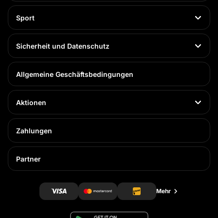
Sport
Sicherheit und Datenschutz
Allgemeine Geschäftsbedingungen
Aktionen
Zahlungen
Partner
Mehr