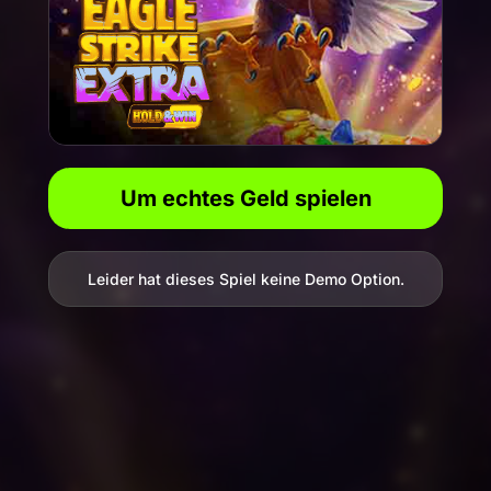
Um echtes Geld spielen
Leider hat dieses Spiel keine Demo Option.