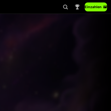
Einzahlen