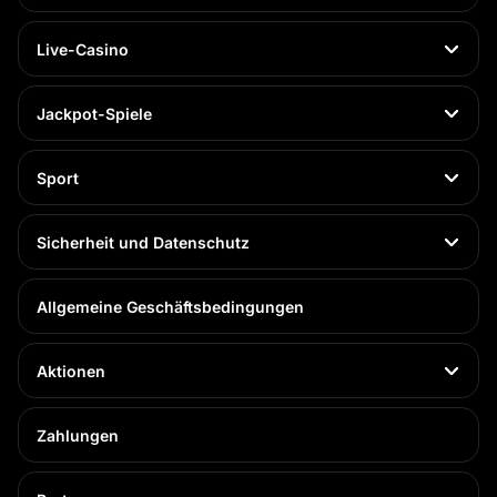
Live-Casino
Jackpot-Spiele
Sport
Sicherheit und Datenschutz
Allgemeine Geschäftsbedingungen
Aktionen
Zahlungen