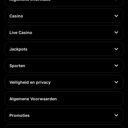
Casino
Live Casino
Jackpots
Sporten
Veiligheid en privacy
Algemene Voorwaarden
Promoties