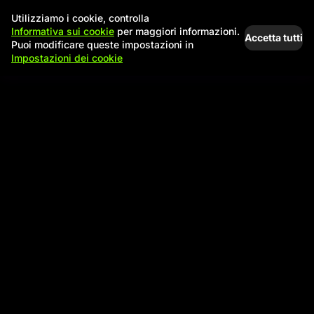
Utilizziamo i cookie, controlla
Informativa sui cookie
per maggiori informazioni.
Accetta tutti
Puoi modificare queste impostazioni in
Impostazioni dei cookie