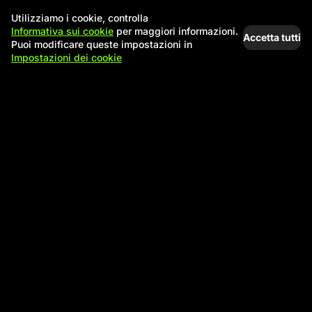
Utilizziamo i cookie, controlla
Informativa sui cookie
per maggiori informazioni.
Accetta tutti
Puoi modificare queste impostazioni in
Impostazioni dei cookie