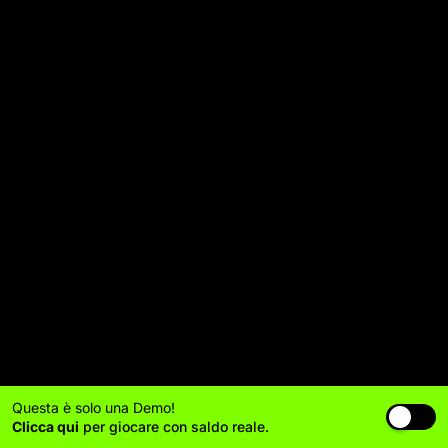
Questa è solo una Demo!
Clicca qui
per giocare con saldo reale.