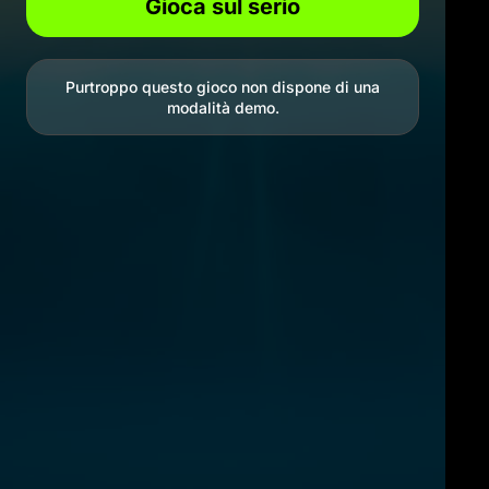
Gioca sul serio
Purtroppo questo gioco non dispone di una
modalità demo.