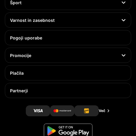
Šport
Varnost in zasebnost
Pogoji uporabe
Promocije
Plačila
Partnerji
Več