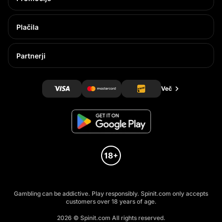
Plačila
Partnerji
Več
Gambling can be addictive. Play responsibly. Spinit.com only accepts
customers over 18 years of age.
2026 © Spinit.com All rights reserved.