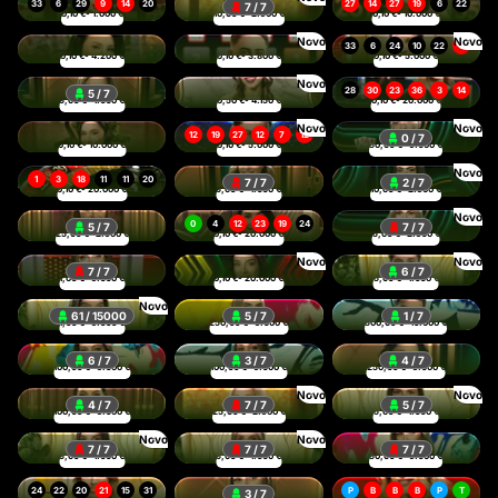
33
6
29
9
14
20
27
14
27
19
6
22
Lucky 6 Roulette
Free Bet Blackjack 6
PowerUP Roulette
7 / 7
0,10 €
- 1.000 €
10,00 €
- 2.500 €
0,10 €
- 10.000 €
24
9
11
17
6
33
7
14
22
27
27
10
Novo
Novo
33
6
24
10
22
9
Treasure Island
Dice City
Fortune Roulette
0,10 €
- 4.200 €
0,10 €
- 3.800 €
0,10 €
- 5.000 €
33
15
29
1
20
11
2
32
11
13
10
25
31
17
1
23
23
24
Novo
31
12
26
31
28
30
23
36
3
14
Blackjack 87 - Emerald
Casino Hold'em
Roulette Azure
5 / 7
8
10
3
7
14
12
5,00 €
- 1.000 €
0,50 €
- 4.150 €
0,10 €
- 20.000 €
32
30
19
30
28
1
19
28
Novo
Novo
12
19
27
12
7
12
Mega Sic Bac
Mega Roulette 3000
Blackjack Italia Tricolore 3
0 / 7
28
19
13
33
28
29
0,10 €
- 10.000 €
0,10 €
- 5.000 €
50,00 €
- 5.000 €
35
3
24
16
27
29
3
13
Novo
1
3
18
11
11
20
Auto-Roulette
Blackjack 104 - Emerald
Blackjack Italia Tricolore 1
7 / 7
2 / 7
31
0
13
8
5
1
0,10 €
- 20.000 €
5,00 €
- 1.000 €
10,00 €
- 2.500 €
6
2
29
13
21
24
8
25
Novo
0
4
12
23
19
24
Blackjack 71 - Ruby
Spanish Roulette
Blackjack Italia Tricolore 2
5 / 7
7 / 7
20
25
26
30
32
17
25,00 €
- 2.500 €
0,10 €
- 20.000 €
5,00 €
- 2.500 €
36
1
28
11
3
0
27
12
Novo
Novo
Bet Behind Pro Blackjack
Football Blitz Top Card Latino
Free Bet Blackjack Latino 2
7 / 7
6 / 7
3
34
16
29
28
33
1,00 €
- 5.000 €
0,10 €
- 20.000 €
5,00 €
- 1.000 €
21
11
Novo
Free Bet Blackjack Latino 1
VIP Blackjack 14
VIP Blackjack 13
61 / 15000
5 / 7
1 / 7
1,00 €
- 5.000 €
250,00 €
- 5.000 €
500,00 €
- 10.000 €
VIP Blackjack 12
VIP Blackjack 11
VIP Blackjack 7
6 / 7
3 / 7
4 / 7
100,00 €
- 5.000 €
100,00 €
- 5.000 €
250,00 €
- 5.000 €
Novo
Novo
VIP Blackjack 6
Free Bet Blackjack 8
Blackjack Latino 15
4 / 7
7 / 7
5 / 7
100,00 €
- 5.000 €
25,00 €
- 2.500 €
5,00 €
- 1.000 €
Novo
Novo
Blackjack Latino 14
Blackjack Latino 13
VIP Blackjack 9
7 / 7
7 / 7
7 / 7
5,00 €
- 1.000 €
5,00 €
- 1.000 €
50,00 €
- 5.000 €
24
22
20
21
15
31
P
B
B
B
P
T
Roulette 2
Blackjack 14
Baccarat A
3 / 7