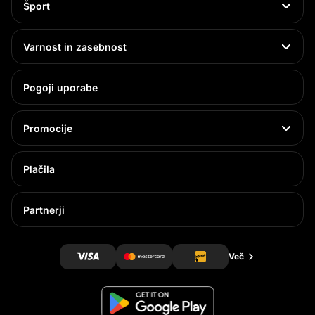
Šport
Varnost in zasebnost
Pogoji uporabe
Promocije
Plačila
Partnerji
Več