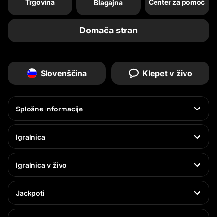
Trgovina
Center za pomoč
Blagajna
Domača stran
Slovenščina
Klepet v živo
Splošne informacije
Igralnica
Igralnica v živo
Jackpoti