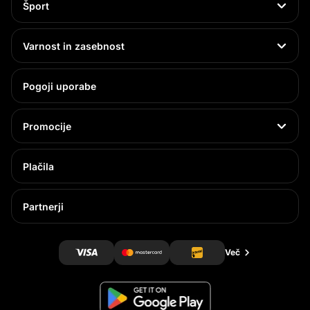
Šport
Varnost in zasebnost
Pogoji uporabe
Promocije
Plačila
Partnerji
Več