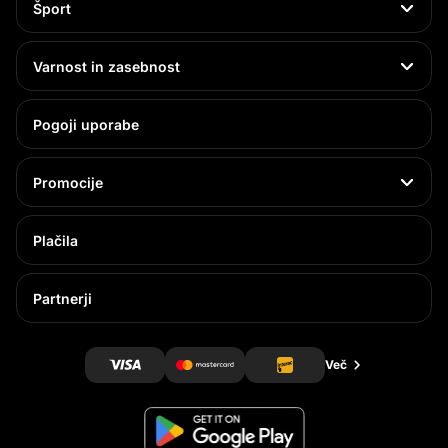
Šport
Varnost in zasebnost
Pogoji uporabe
Promocije
Plačila
Partnerji
Več