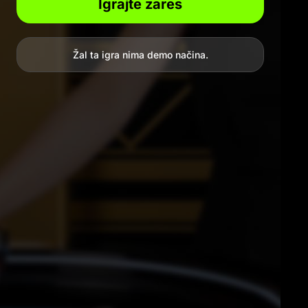
Igrajte zares
Žal ta igra nima demo načina.