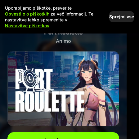
Uporabljamo piškotke, preverite
Obvestilo o piškotkih
za več informacij. Te
Sprejmi vse
nastavitve lahko spremenite v
Nastavitve piškotkov
Port Roulette
Animo