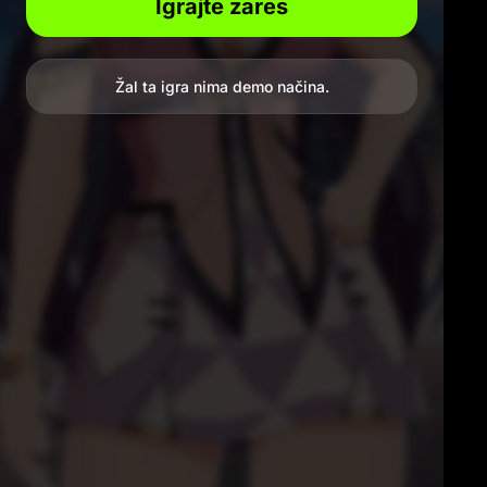
Igrajte zares
Žal ta igra nima demo načina.