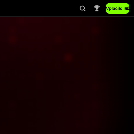
Vplačilo