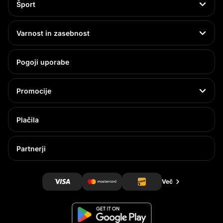
Šport
Varnost in zasebnost
Pogoji uporabe
Promocije
Plačila
Partnerji
Več