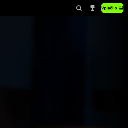
Vplačilo