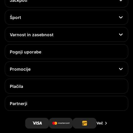
Jackpoti
vseh okolij in področij, da vam zagotovimo raznolikost stav, ki si jo po
napornem dnevu še kako zaslužite.
Spinit ponuja spletne igralniške igre, kot so:
Šport
Igre na igralnih avtomatih
— Prebrskajte po naši zbirki več tisoč
spletnih igralnih avtomatov. Na voljo je več sto različnih tem spletnih
igralnih avtomatov za vse stopnje igralčeve angažiranosti.
Varnost in zasebnost
Jackpoti
– Le redki igralni avtomati so bolj čustveno nagrajujoči kot
jackpoti, ko se sreča obrne na vašo stran.
Namizne igre
– Uživajte v naši neverjetni ponudbi iger s kartami, kot
Pogoji uporabe
so poker, blackjack in baccarat. Na voljo je tudi klasična ruleta z
ameriškimi, francoskimi in evropskimi kolesi.
Igre v živo
– Igrajte igralniške igre iz resničnega studia z resničnimi
voditelji. Na voljo so vse spletne igralniške igre v živo in celo igralni
Promocije
šovi v živo, ki vas čakajo, da jih raziščete.
Še bolje pa je, da lahko naše številne video igralniške igre preizkusite v
demo različici ali brezplačno s pomočjo naših radodarnih promocij.
Plačila
Igralnica v živo
Spinit registrirani obiskovalci lahko uživajo v izkušnji, kakršno ponuja le
Partnerji
malo drugih spletnih mest, saj imajo tudi dostop do velike igralnice v živo.
V naši spletni igralnici v živo so na voljo vse znane igre z delivci in še
nekaj navdušujočih iger, za katere morda še niste slišali.
Več
Vso igralniško dogajanje v živo lahko spremljate in se vanj vključite prek
prenosa v živo, ki se iz resničnih studiev prenaša neposredno na vaš