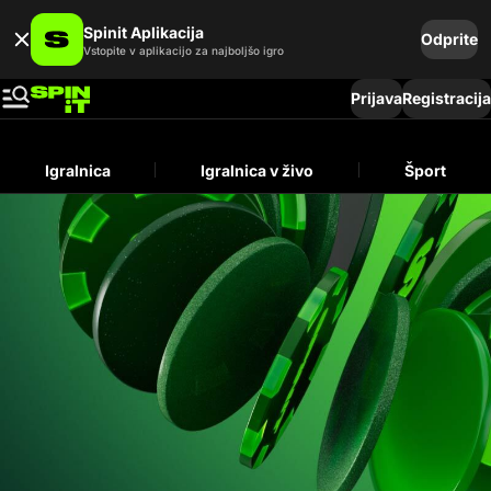
Spinit Aplikacija
Odprite
Vstopite v aplikacijo za najboljšo igro
Prijava
Registracija
Igralnica
Igralnica v živo
Šport