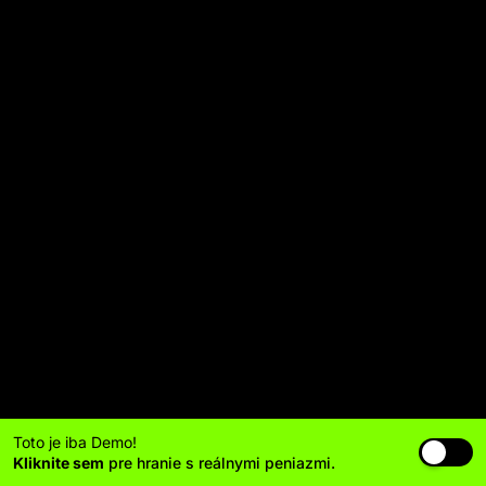
Toto je iba Demo!
Kliknite sem
pre hranie s reálnymi peniazmi.