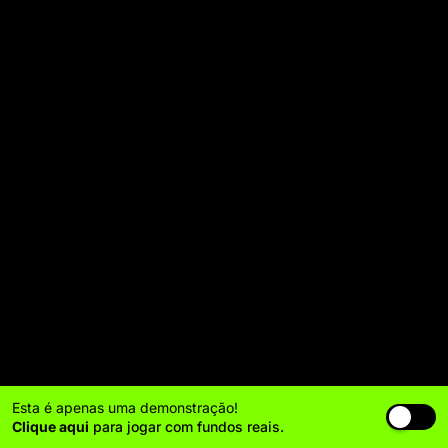
Esta é apenas uma demonstração!
Clique aqui
para jogar com fundos reais.