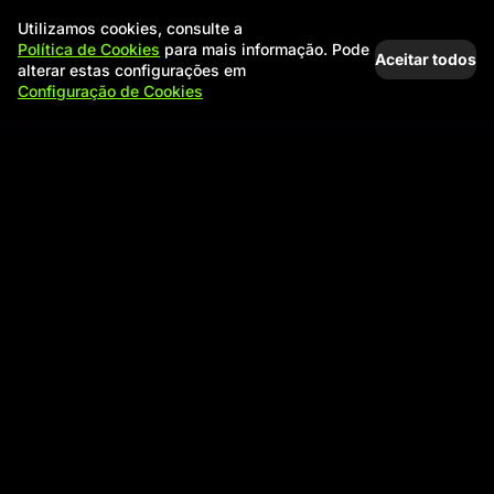
Utilizamos cookies, consulte a
Política de Cookies
para mais informação. Pode
Aceitar todos
alterar estas configurações em
Configuração de Cookies