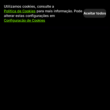
Utilizamos cookies, consulte a
Política de Cookies
para mais informação. Pode
Aceitar todos
alterar estas configurações em
Configuração de Cookies