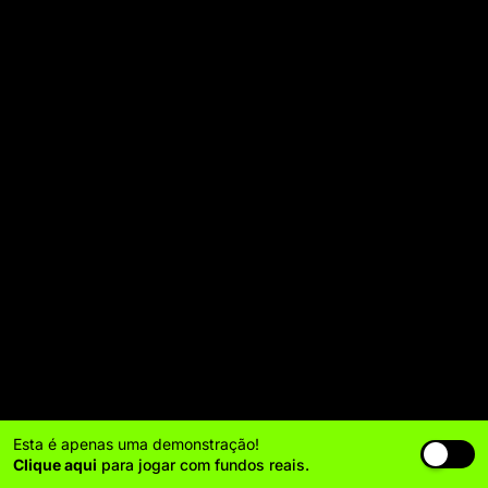
Esta é apenas uma demonstração!
Clique aqui
para jogar com fundos reais.