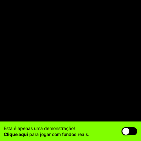
Esta é apenas uma demonstração!
Clique aqui
para jogar com fundos reais.