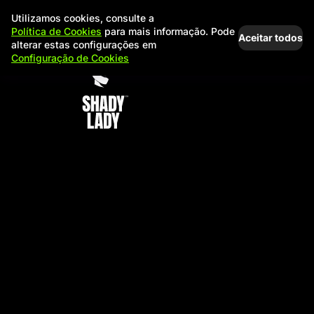
Utilizamos cookies, consulte a
Política de Cookies
para mais informação. Pode
Aceitar todos
alterar estas configurações em
Configuração de Cookies