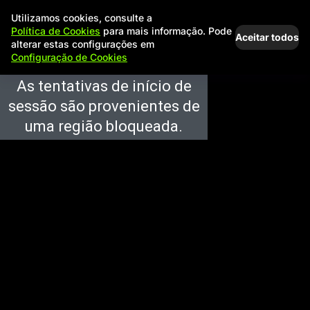
Utilizamos cookies, consulte a
Política de Cookies
para mais informação. Pode
Aceitar todos
alterar estas configurações em
Configuração de Cookies