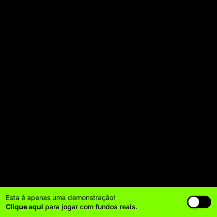
Esta é apenas uma demonstração!
Clique aqui
para jogar com fundos reais.