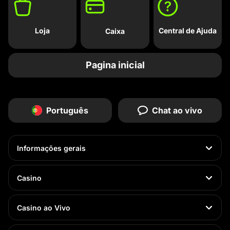
Loja
Central de Ajuda
Caixa
Pagina inicial
Português
Chat ao vivo
Informações gerais
Casino
Casino ao Vivo