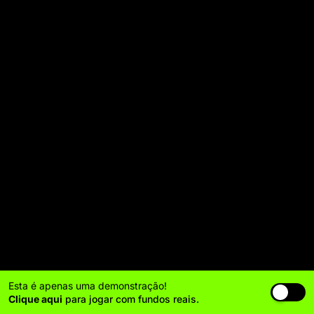
Esta é apenas uma demonstração!
Clique aqui
para jogar com fundos reais.