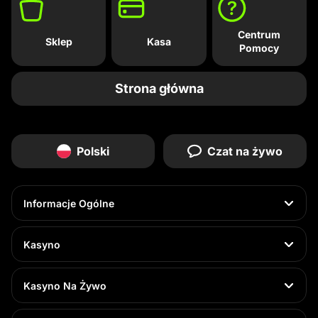
Centrum
Sklep
Kasa
Pomocy
Strona główna
Polski
Czat na żywo
Informacje Ogólne
Kasyno
Kasyno Na Żywo