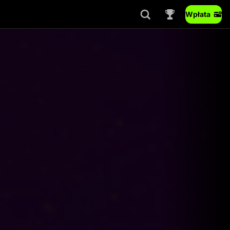
Wpłata