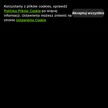
Korzystamy z plików cookies, sprawdź
Polityka Plików Cookie
po więcej
Akceptuj wszystkie
informacji. Ustawienia możesz zmienić na
stronie
Ustawienia Cookie